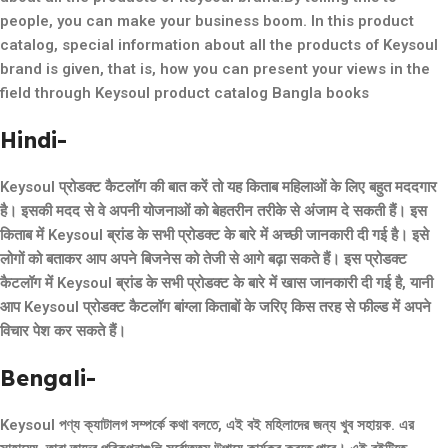
people, you can make your business boom. In this product
catalog, special information about all the products of Keysoul
brand is given, that is, how you can present your views in the
field through Keysoul product catalog Bangla books
Hindi-
Keysoul प्रोडक्ट कैटलॉग की बात करें तो यह किताब महिलाओं के लिए बहुत मददगार
है। इसकी मदद से वे अपनी योजनाओं को बेहतरीन तरीके से अंजाम दे सकती हैं। इस
किताब में Keysoul ब्रांड के सभी प्रोडक्ट के बारे में अच्छी जानकारी दी गई है। इसे
लोगों को बताकर आप अपने बिजनेस को तेजी से आगे बढ़ा सकते हैं। इस प्रोडक्ट
कैटलॉग में Keysoul ब्रांड के सभी प्रोडक्ट के बारे में खास जानकारी दी गई है, यानी
आप Keysoul प्रोडक्ट कैटलॉग बांग्ला किताबों के जरिए किस तरह से फील्ड में अपने
विचार पेश कर सकते हैं।
Bengali-
Keysoul পণ্য ক্যাটালগ সম্পর্কে কথা বলতে, এই বই মহিলাদের জন্য খুব সহায়ক. এর