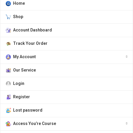
Home
Shop
Account Dashboard
Track Your Order
My Account
Our Service
Login
Register
Lost password
Access You’re Course