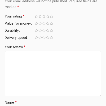
Your email address will not be published.
Required fields are
*
marked
*
Your rating
Value for money
Durability
Delivery speed
*
Your review
*
Name