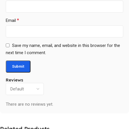
*
Email
Save my name, email, and website in this browser for the
next time I comment.
Reviews
There are no reviews yet.
Related Products