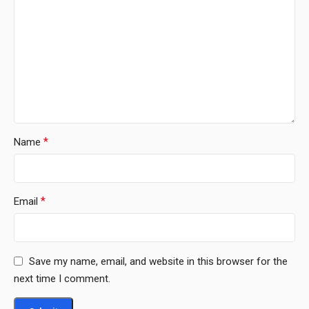
*
Name
*
Email
Save my name, email, and website in this browser for the
next time I comment.