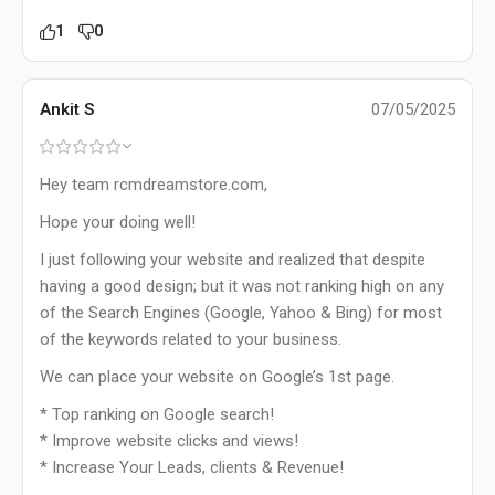
1
0
Ankit S
07/05/2025
Hey team rcmdreamstore.com,
Hope your doing well!
I just following your website and realized that despite
having a good design; but it was not ranking high on any
of the Search Engines (Google, Yahoo & Bing) for most
of the keywords related to your business.
We can place your website on Google’s 1st page.
* Top ranking on Google search!
* Improve website clicks and views!
* Increase Your Leads, clients & Revenue!