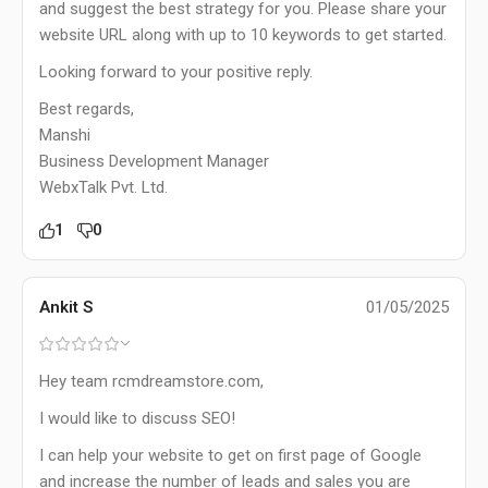
and suggest the best strategy for you. Please share your
website URL along with up to 10 keywords to get started.
Looking forward to your positive reply.
Best regards,
Manshi
Business Development Manager
WebxTalk Pvt. Ltd.
1
0
Ankit S
01/05/2025
Hey team rcmdreamstore.com,
I would like to discuss SEO!
I can help your website to get on first page of Google
and increase the number of leads and sales you are