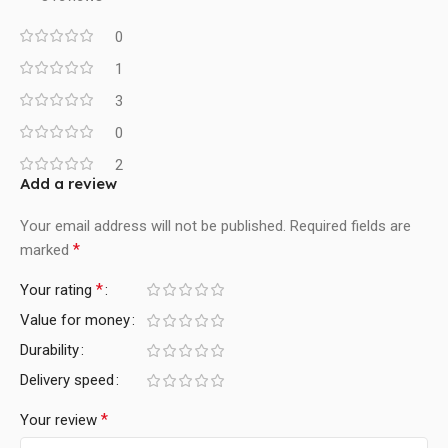
0
1
3
0
2
Add a review
Your email address will not be published.
Required fields are
*
marked
*
Your rating
Value for money
Durability
Delivery speed
*
Your review