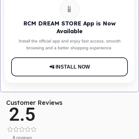
📱
RCM DREAM STORE App is Now
Available
Install the official app and enjoy fast access, smooth
browsing and a better shopping experience.
📲 INSTALL NOW
Customer Reviews
2.5
8 reviews