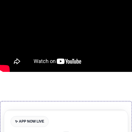
✨ APP NOW LIVE