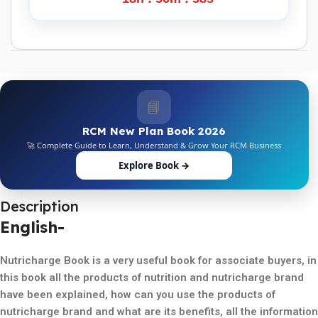
📘
RCM New Plan Book 2026
🚀 Complete Guide to Learn, Understand & Grow Your RCM Business
Explore Book →
Description
English-
Nutricharge Book is a very useful book for associate buyers, in
this book all the products of nutrition and nutricharge brand
have been explained, how can you use the products of
nutricharge brand and what are its benefits, all the information