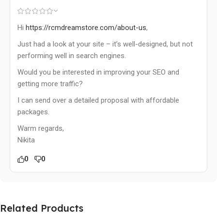
Hi
https://rcmdreamstore.com/about-us
,
Just had a look at your site – it’s well-designed, but not
performing well in search engines.
Would you be interested in improving your SEO and
getting more traffic?
I can send over a detailed proposal with affordable
packages.
Warm regards,
Nikita
0
0
Related Products