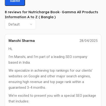
8 reviews for
Nutricharge Book‐ Gamma All Products
Information A to Z ( Bangla )
Manshi Sharma
28/04/2025
Hi,
I’m Manshi, and I’m part of a leading SEO company
based in India.
We specialize in achieving top rankings for our clients’
websites on Google and other major search engines,
ensuring high revenue and top page rank within a
guaranteed 3-4 months.
We’re excited to present you with a special SEO package
that includes: