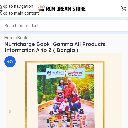
Skip to navigation
Skip to main content
Home
/
Book
Nutricharge Book‐ Gamma All Products
Information A to Z ( Bangla )
-60%