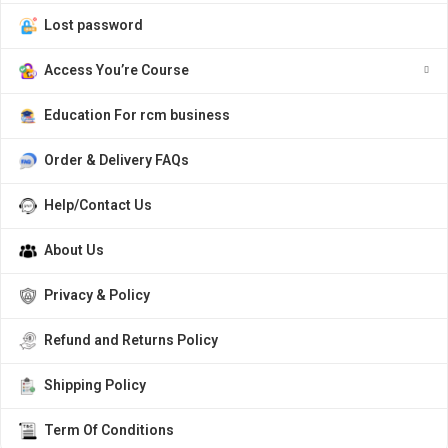
Lost password
Access You’re Course
Education For rcm business
Order & Delivery FAQs
Help/Contact Us
About Us
Privacy & Policy
Refund and Returns Policy
Shipping Policy
Term Of Conditions