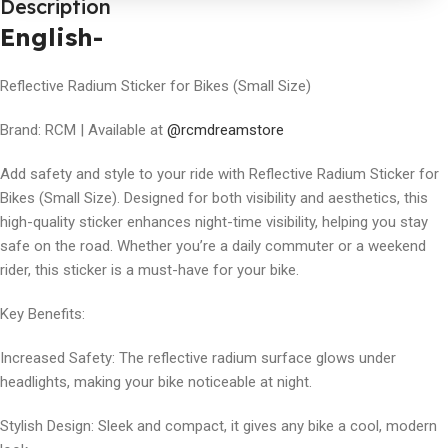
Description
English-
Reflective Radium Sticker for Bikes (Small Size)
Brand: RCM | Available at
@rcmdreamstore
Add safety and style to your ride with Reflective Radium Sticker for
Bikes (Small Size). Designed for both visibility and aesthetics, this
high-quality sticker enhances night-time visibility, helping you stay
safe on the road. Whether you’re a daily commuter or a weekend
rider, this sticker is a must-have for your bike.
Key Benefits:
Increased Safety: The reflective radium surface glows under
headlights, making your bike noticeable at night.
Stylish Design: Sleek and compact, it gives any bike a cool, modern