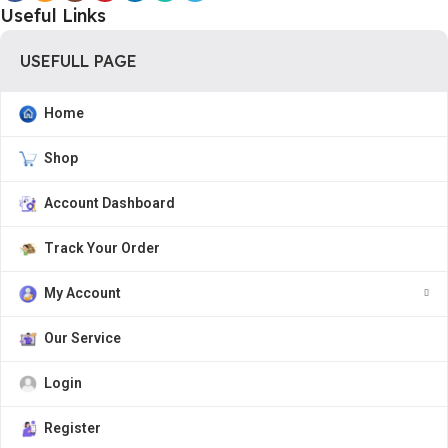
Useful Links
USEFULL PAGE
Home
Shop
Account Dashboard
Track Your Order
My Account
Our Service
Login
Register