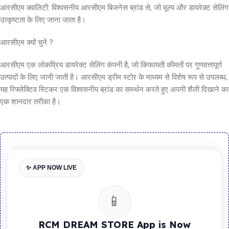
आरसीएम क्वालिटी: विश्वसनीय आरसीएम बिजनेस ब्रांड से, जो मूल्य और डायरेक्ट सेलिंग
उत्कृष्टता के लिए जाना जाता है।
आरसीएम क्यों चुनें ?
आरसीएम एक लोकप्रिय डायरेक्ट सेलिंग कंपनी है, जो किफायती कीमतों पर गुणवत्तापूर्ण
उत्पादों के लिए जानी जाती है। आरसीएम ड्रीम स्टोर के माध्यम से विशेष रूप से उपलब्ध,
यह रिफ्लेक्टिव स्टिकर एक विश्वसनीय ब्रांड का समर्थन करते हुए अपनी शैली दिखाने का
एक शानदार तरीका है।
✨ APP NOW LIVE
📱
RCM DREAM STORE App is Now