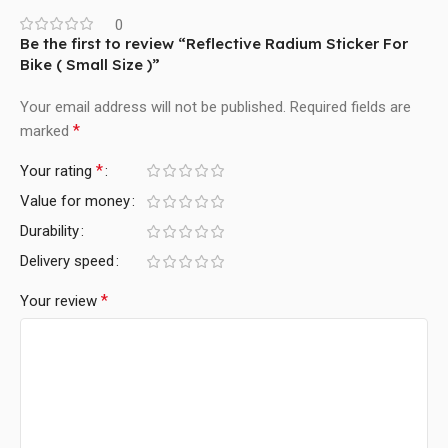
0
Be the first to review “Reflective Radium Sticker For
Bike ( Small Size )”
Your email address will not be published.
Required fields are
*
marked
*
Your rating
Value for money
Durability
Delivery speed
*
Your review