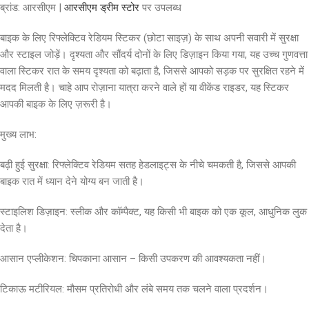
ब्रांड: आरसीएम |
आरसीएम ड्रीम स्टोर
पर उपलब्ध
बाइक के लिए रिफ्लेक्टिव रेडियम स्टिकर (छोटा साइज़) के साथ अपनी सवारी में सुरक्षा
और स्टाइल जोड़ें। दृश्यता और सौंदर्य दोनों के लिए डिज़ाइन किया गया, यह उच्च गुणवत्ता
वाला स्टिकर रात के समय दृश्यता को बढ़ाता है, जिससे आपको सड़क पर सुरक्षित रहने में
मदद मिलती है। चाहे आप रोज़ाना यात्रा करने वाले हों या वीकेंड राइडर, यह स्टिकर
आपकी बाइक के लिए ज़रूरी है।
मुख्य लाभ:
बढ़ी हुई सुरक्षा: रिफ्लेक्टिव रेडियम सतह हेडलाइट्स के नीचे चमकती है, जिससे आपकी
बाइक रात में ध्यान देने योग्य बन जाती है।
स्टाइलिश डिज़ाइन: स्लीक और कॉम्पैक्ट, यह किसी भी बाइक को एक कूल, आधुनिक लुक
देता है।
आसान एप्लीकेशन: चिपकाना आसान – किसी उपकरण की आवश्यकता नहीं।
टिकाऊ मटीरियल: मौसम प्रतिरोधी और लंबे समय तक चलने वाला प्रदर्शन।