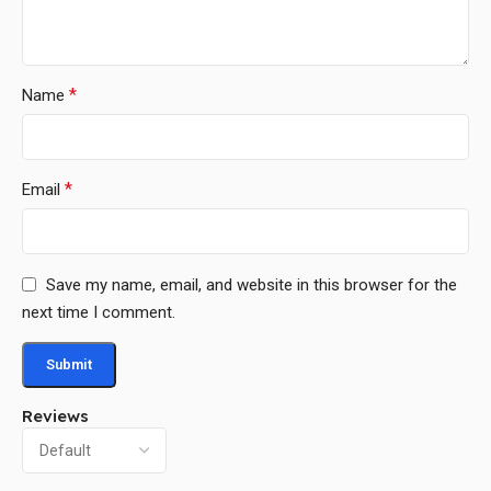
*
Name
*
Email
Save my name, email, and website in this browser for the
next time I comment.
Reviews