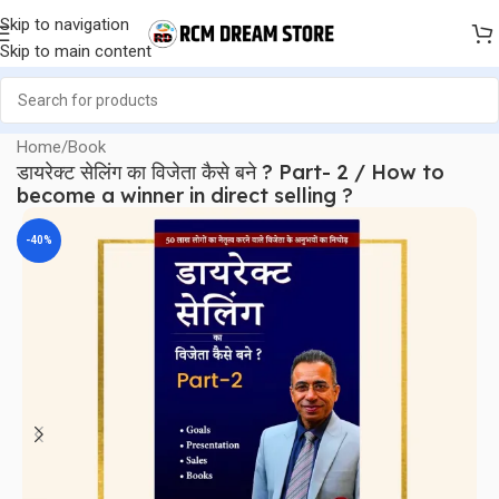
Skip to navigation
Skip to main content
Home
/
Book
डायरेक्ट सेलिंग का विजेता कैसे बने ? Part- 2 / How to
become a winner in direct selling ?
-40%