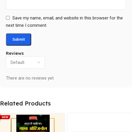
Save my name, email, and website in this browser for the
next time I comment.
Reviews
There are no reviews yet.
Related Products