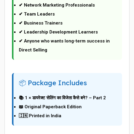
✔ Network Marketing Professionals
✔ Team Leaders
✔ Business Trainers
✔ Leadership Development Learners
✔ Anyone who wants long-term success in
Direct Selling
📦 Package Includes
📚 1 × डायरेक्ट सेलिंग का विजेता कैसे बने? – Part 2
📖 Original Paperback Edition
🇮🇳 Printed in India