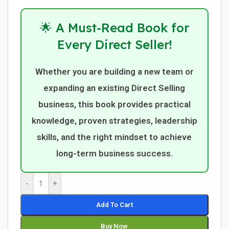
🌟 A Must-Read Book for
Every Direct Seller!
Whether you are building a new team or
expanding an existing Direct Selling
business, this book provides practical
knowledge, proven strategies, leadership
skills, and the right mindset to achieve
long-term business success.
-
+
Add To Cart
Buy Now