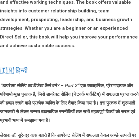
and effective working techniques. The book offers valuable
insights into customer relationship building, team
development, prospecting, leadership, and business growth
strategies. Whether you are a beginner or an experienced
Direct Seller, this book will help you improve your performance
and achieve sustainable success.
🇮🇳 हिन्दी
“डायरेक्ट सेलिंग का विजेता कैसे बने? – Part 2”
एक व्यावहारिक, प्रेरणादायक और
परिणामोन्मुख पुस्तक है, जिसे डायरेक्ट सेलिंग (नेटवर्क मार्केटिंग) में सफलता प्राप्त करने
की इच्छा रखने वाले प्रत्येक व्यक्ति के लिए तैयार किया गया है। इस पुस्तक में शुरुआती
जानकारी से लेकर उन्नत व्यवसायिक रणनीतियों तक सभी महत्वपूर्ण विषयों को सरल एवं
प्रभावी भाषा में समझाया गया है।
लेखक
डॉ. सुरेन्द्र वत्स
बताते हैं कि डायरेक्ट सेलिंग में सफलता केवल अच्छे उत्पादों पर