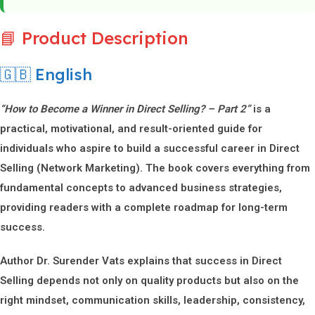
📘 Product Description
🇬🇧 English
“How to Become a Winner in Direct Selling? – Part 2”
is a
practical, motivational, and result-oriented guide for
individuals who aspire to build a successful career in Direct
Selling (Network Marketing). The book covers everything from
fundamental concepts to advanced business strategies,
providing readers with a complete roadmap for long-term
success.
Author
Dr. Surender Vats
explains that success in Direct
Selling depends not only on quality products but also on the
right mindset, communication skills, leadership, consistency,