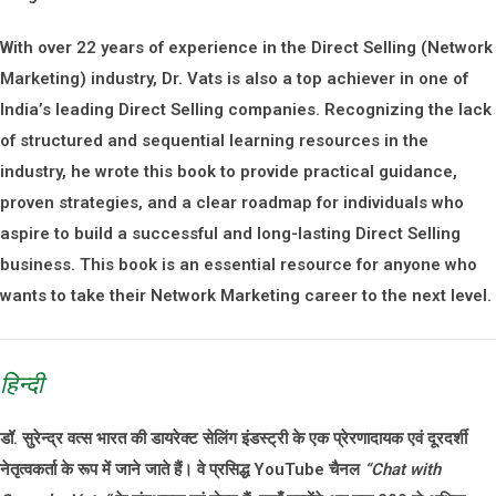
With over
22 years of experience
in the Direct Selling (Network
Marketing) industry, Dr. Vats is also a top achiever in one of
India’s leading Direct Selling companies. Recognizing the lack
of structured and sequential learning resources in the
industry, he wrote this book to provide practical guidance,
proven strategies, and a clear roadmap for individuals who
aspire to build a successful and long-lasting Direct Selling
business. This book is an essential resource for anyone who
wants to take their Network Marketing career to the next level.
हिन्दी
डॉ. सुरेन्द्र वत्स भारत की डायरेक्ट सेलिंग इंडस्ट्री के एक प्रेरणादायक एवं दूरदर्शी
नेतृत्वकर्ता के रूप में जाने जाते हैं। वे प्रसिद्ध YouTube चैनल
“Chat with