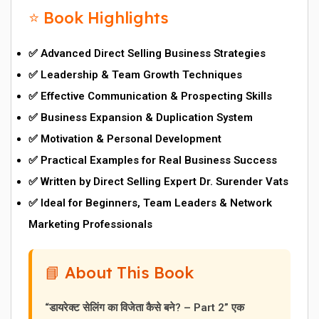
⭐ Book Highlights
✅ Advanced Direct Selling Business Strategies
✅ Leadership & Team Growth Techniques
✅ Effective Communication & Prospecting Skills
✅ Business Expansion & Duplication System
✅ Motivation & Personal Development
✅ Practical Examples for Real Business Success
✅ Written by Direct Selling Expert Dr. Surender Vats
✅ Ideal for Beginners, Team Leaders & Network
Marketing Professionals
📘 About This Book
“डायरेक्ट सेलिंग का विजेता कैसे बने? – Part 2”
एक