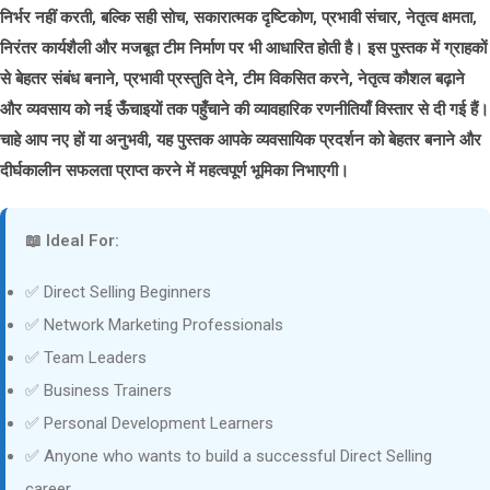
निर्भर नहीं करती, बल्कि सही सोच, सकारात्मक दृष्टिकोण, प्रभावी संचार, नेतृत्व क्षमता,
निरंतर कार्यशैली और मजबूत टीम निर्माण पर भी आधारित होती है। इस पुस्तक में ग्राहकों
से बेहतर संबंध बनाने, प्रभावी प्रस्तुति देने, टीम विकसित करने, नेतृत्व कौशल बढ़ाने
और व्यवसाय को नई ऊँचाइयों तक पहुँचाने की व्यावहारिक रणनीतियाँ विस्तार से दी गई हैं।
चाहे आप नए हों या अनुभवी, यह पुस्तक आपके व्यवसायिक प्रदर्शन को बेहतर बनाने और
दीर्घकालीन सफलता प्राप्त करने में महत्वपूर्ण भूमिका निभाएगी।
📖 Ideal For:
✅ Direct Selling Beginners
✅ Network Marketing Professionals
✅ Team Leaders
✅ Business Trainers
✅ Personal Development Learners
✅ Anyone who wants to build a successful Direct Selling
career