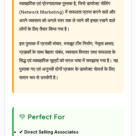
व्यावहारिक एवं प्रेरणादायक पुस्तक है, जिसे डायरेक्ट सेलिंग
(Network Marketing) में सफलता प्राप्त करने वाले और
अपने व्यवसाय को अगले स्तर तक ले जाने की इच्छा रखने वाले
लोगों के लिए तैयार किया गया है।
इस पुस्तक में प्रभावी संचार, मजबूत टीम निर्माण, नेतृत्व क्षमता,
ग्राहकों के साथ बेहतर संबंध, व्यवसाय विस्तार तथा सफलता के
सिद्ध एवं व्यावहारिक सूत्रों को सरल भाषा में समझाया गया है। यह
पुस्तक नए एवं अनुभवी दोनों प्रकार के डायरेक्ट सेलर्स के लिए
समान रूप से उपयोगी है।
💚 Perfect For
✔ Direct Selling Associates