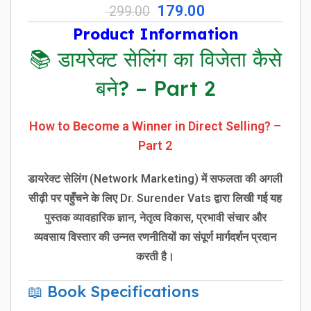
179.00
299.00
Product Information
📚 डायरेक्ट सेलिंग का विजेता कैसे
बने? – Part 2
How to Become a Winner in Direct Selling? –
Part 2
डायरेक्ट सेलिंग (Network Marketing) में सफलता की अगली
सीढ़ी पर पहुँचने के लिए
Dr. Surender Vats
द्वारा लिखी गई यह
पुस्तक व्यावहारिक ज्ञान, नेतृत्व विकास, प्रभावी संचार और
व्यवसाय विस्तार की उन्नत रणनीतियों का संपूर्ण मार्गदर्शन प्रदान
करती है।
📖 Book Specifications